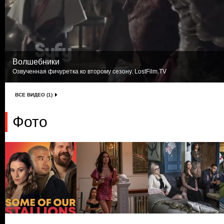
Волшебники
Озвученная фичуретка ко второму сезону. LostFilm.TV
ВСЕ ВИДЕО (1)
Фото