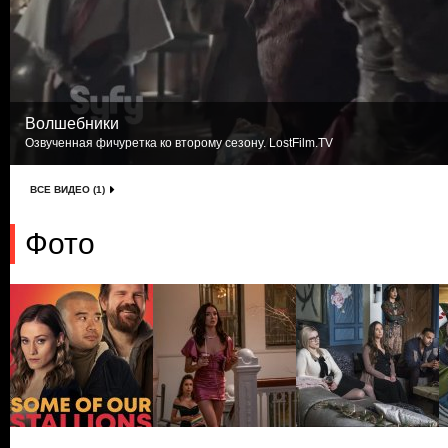
Волшебники
Озвученная фичуретка ко второму сезону. LostFilm.TV
ВСЕ ВИДЕО (1)
Фото