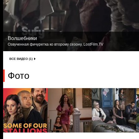
Волшебники
Озвученная фичуретка ко второму сезону. LostFilm.TV
ВСЕ ВИДЕО (1)
Фото