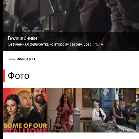
Волшебники
Озвученная фичуретка ко второму сезону. LostFilm.TV
ВСЕ ВИДЕО (1)
Фото