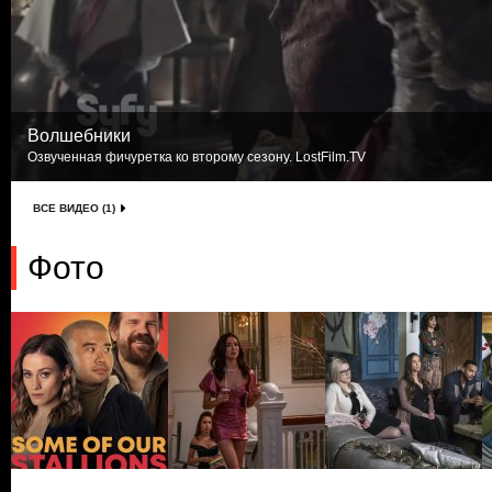
Волшебники
Озвученная фичуретка ко второму сезону. LostFilm.TV
ВСЕ ВИДЕО (1)
Фото