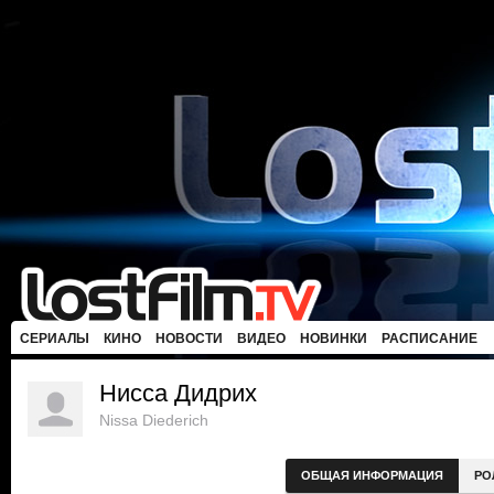
СЕРИАЛЫ
КИНО
НОВОСТИ
ВИДЕО
НОВИНКИ
РАСПИСАНИЕ
Нисса Дидрих
Nissa Diederich
ОБЩАЯ ИНФОРМАЦИЯ
РО