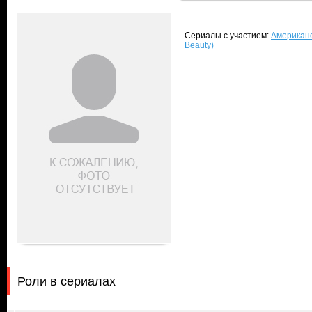
Сериалы с участием:
Американс
Beauty)
Роли в сериалах