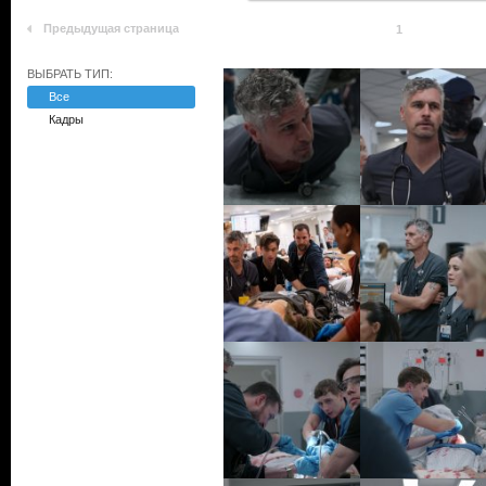
Предыдущая страница
1
ВЫБРАТЬ ТИП:
Все
Кадры