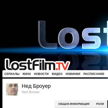
СЕРИАЛЫ
КИНО
НОВОСТИ
ВИДЕО
НОВИНКИ
РАСПИСАНИЕ
Нед Броуер
Ned Brower
ОБЩАЯ ИНФОРМАЦИЯ
РОЛИ