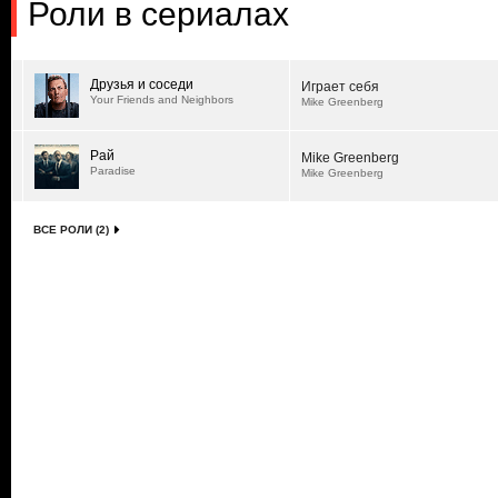
Роли в сериалах
Друзья и соседи
Играет себя
Your Friends and Neighbors
Mike Greenberg
Рай
Mike Greenberg
Paradise
Mike Greenberg
ВСЕ РОЛИ (2)