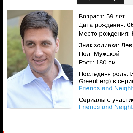
Возраст: 59 лет
Дата рождения: 06
Место рождения:
Знак зодиака: Лев
Пол: Мужской
Рост: 180 см
Последняя роль: И
Greenberg) в сер
Friends and Neigh
Сериалы с участ
Friends and Neigh