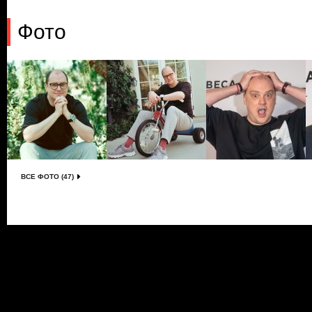
Фото
ВСЕ ФОТО (47)