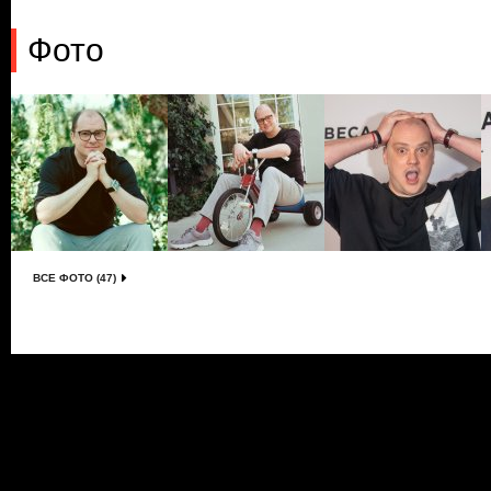
Фото
ВСЕ ФОТО (47)