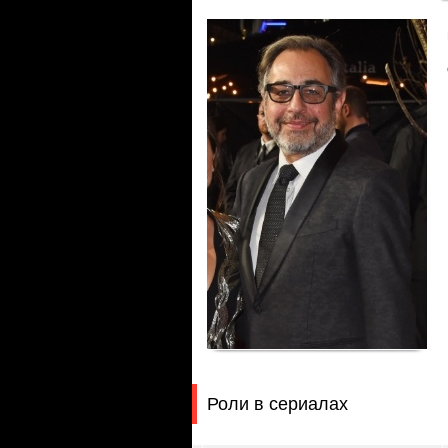
Роли в сериалах