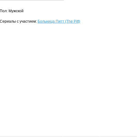
Пол: Мужской
Сериалы с участием:
Больница Питт (The Pitt)