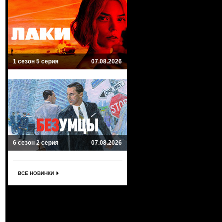
1 сезон 5 серия
07.08.2026
6 сезон 2 серия
07.08.2026
ВСЕ НОВИНКИ