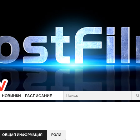
НОВИНКИ
РАСПИСАНИЕ
ОБЩАЯ ИНФОРМАЦИЯ
РОЛИ