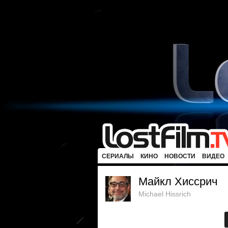
СЕРИАЛЫ
КИНО
НОВОСТИ
ВИДЕО
Майкл Хиссрич
Michael Hissrich