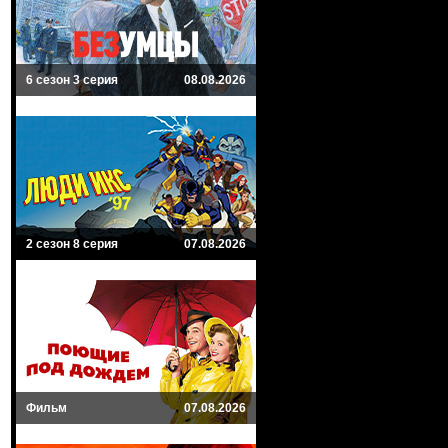
6 сезон 3 серия
08.08.2026
2 сезон 8 серия
07.08.2026
Фильм
07.08.2026