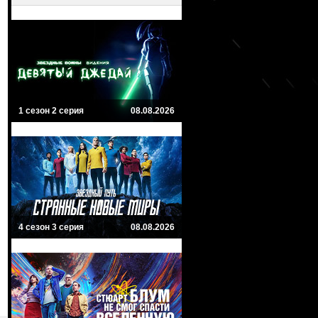
1 сезон 2 серия
08.08.2026
4 сезон 3 серия
08.08.2026