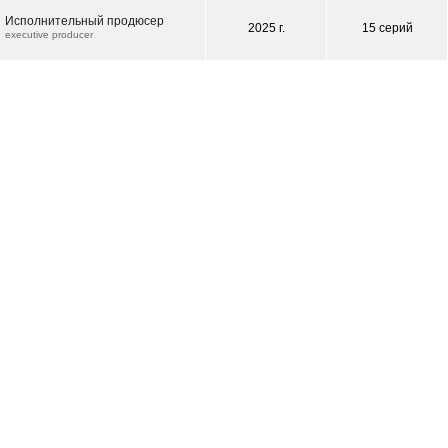
Исполнительный продюсер
2025 г.
15 серий
executive producer