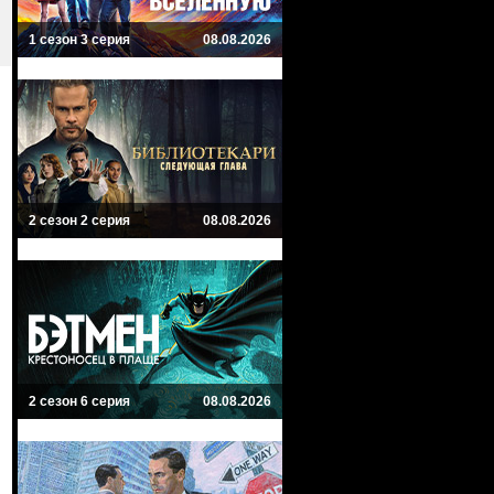
1 сезон 3 серия
08.08.2026
2 сезон 2 серия
08.08.2026
2 сезон 6 серия
08.08.2026