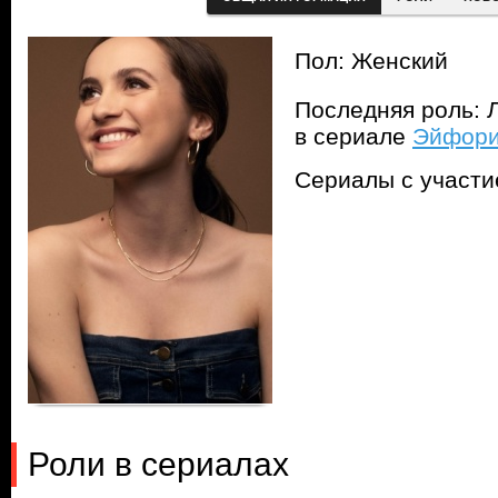
Пол: Женский
Последняя роль: Л
в сериале
Эйфория
Сериалы с участ
Роли в сериалах