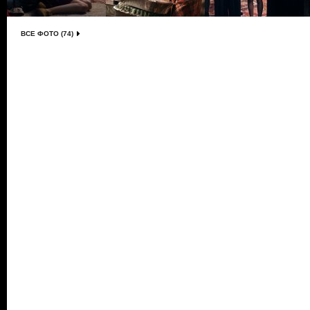
ВСЕ ФОТО (74)