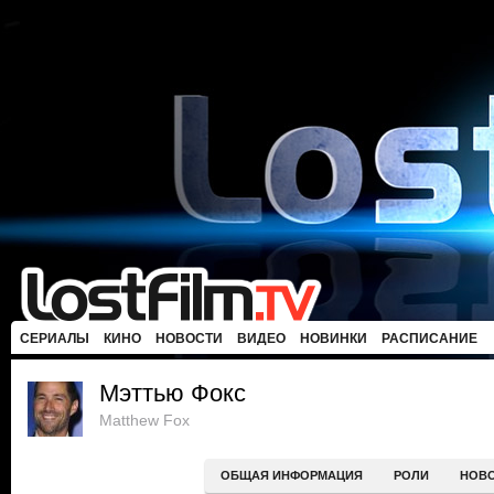
СЕРИАЛЫ
КИНО
НОВОСТИ
ВИДЕО
НОВИНКИ
РАСПИСАНИЕ
Мэттью Фокс
Matthew Fox
ОБЩАЯ ИНФОРМАЦИЯ
РОЛИ
НОВ