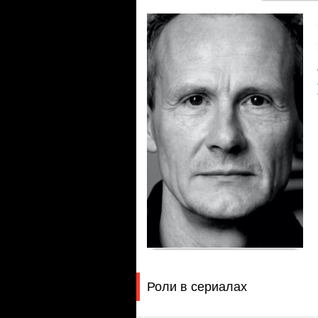
Роли в сериалах