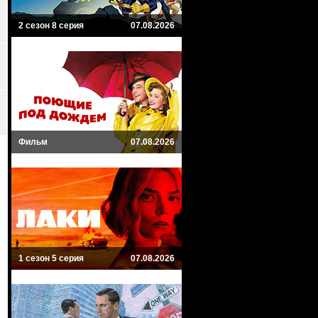
2 сезон 8 серия
07.08.2026
Фильм
07.08.2026
1 сезон 5 серия
07.08.2026