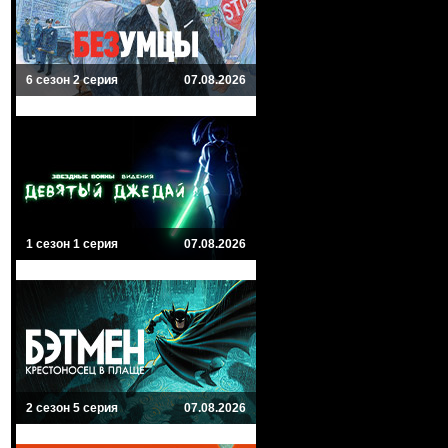
6 сезон 2 серия
07.08.2026
1 сезон 1 серия
07.08.2026
2 сезон 5 серия
07.08.2026