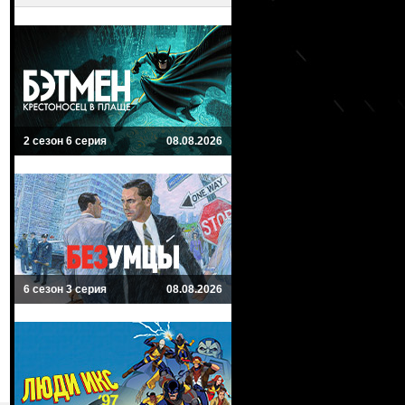
2 сезон 6 серия
08.08.2026
6 сезон 3 серия
08.08.2026