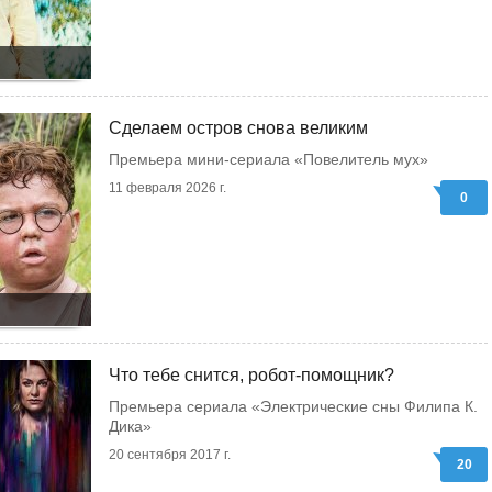
Сделаем остров снова великим
Премьера мини-сериала «Повелитель мух»
11 февраля 2026 г.
0
Что тебе снится, робот-помощник?
Премьера сериала «Электрические сны Филипа К.
Дика»
20 сентября 2017 г.
20