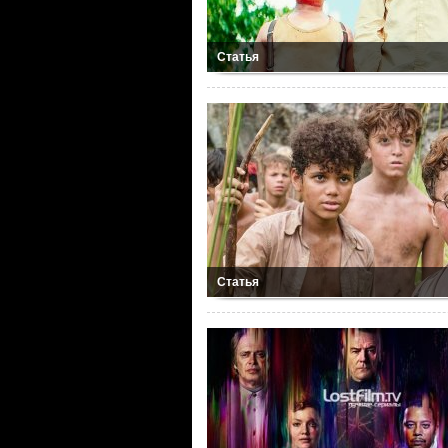
Статья
Статья