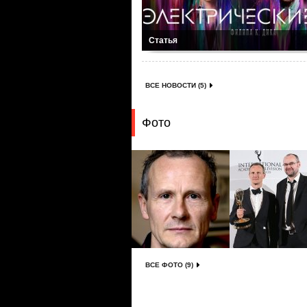
Статья
ВСЕ НОВОСТИ (5)
Фото
ВСЕ ФОТО (9)