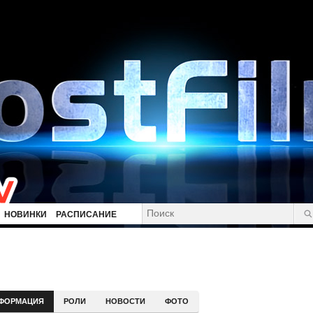
НОВИНКИ
РАСПИСАНИЕ
ФОРМАЦИЯ
РОЛИ
НОВОСТИ
ФОТО