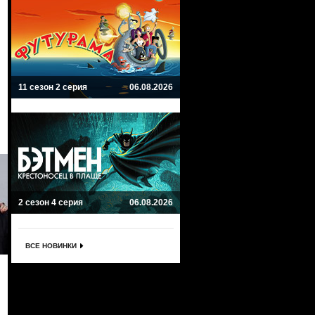
11 сезон 2 серия
06.08.2026
2 сезон 4 серия
06.08.2026
ВСЕ НОВИНКИ