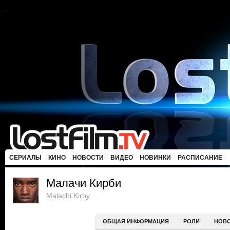
СЕРИАЛЫ
КИНО
НОВОСТИ
ВИДЕО
НОВИНКИ
РАСПИСАНИЕ
Малачи Кирби
Malachi Kirby
ОБЩАЯ ИНФОРМАЦИЯ
РОЛИ
НОВ