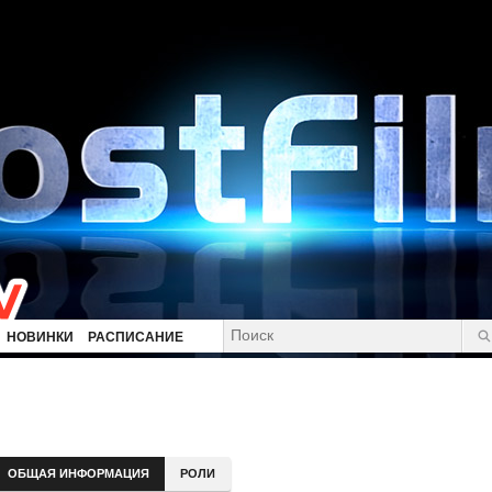
НОВИНКИ
РАСПИСАНИЕ
ОБЩАЯ ИНФОРМАЦИЯ
РОЛИ