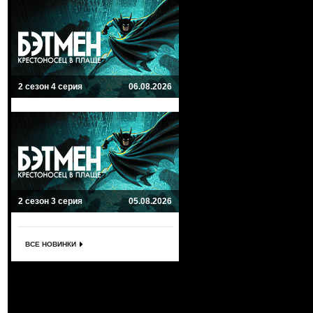
2 сезон 4 серия
06.08.2026
2 сезон 3 серия
05.08.2026
ВСЕ НОВИНКИ