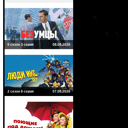
6 сезон 3 серия
08.08.2026
2 сезон 8 серия
07.08.2026