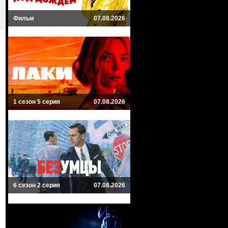
Фильм
07.08.2026
1 сезон 5 серия
07.08.2026
6 сезон 2 серия
07.08.2026