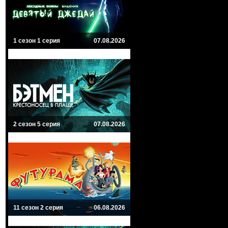
1 сезон 1 серия
07.08.2026
2 сезон 5 серия
07.08.2026
11 сезон 2 серия
06.08.2026