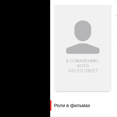
Роли в фильмах