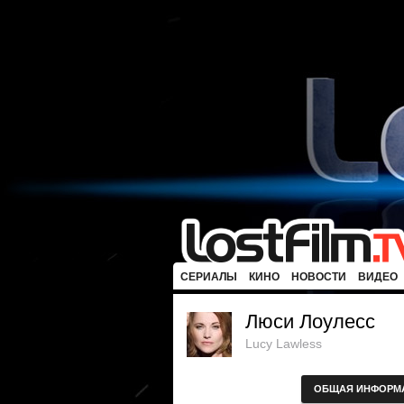
СЕРИАЛЫ
КИНО
НОВОСТИ
ВИДЕО
Люси Лоулесс
Lucy Lawless
ОБЩАЯ ИНФОРМ