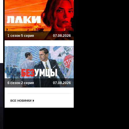
1 сезон 5 серия
07.08.2026
6 сезон 2 серия
07.08.2026
ВСЕ НОВИНКИ