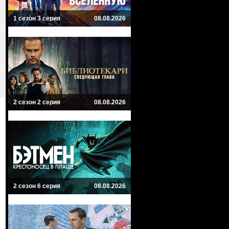
1 сезон 3 серия
08.08.2026
2 сезон 2 серия
08.08.2026
2 сезон 6 серия
08.08.2026