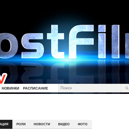
НОВИНКИ
РАСПИСАНИЕ
АЦИЯ
РОЛИ
НОВОСТИ
ВИДЕО
ФОТО