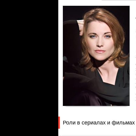
Роли в сериалах и фильмах