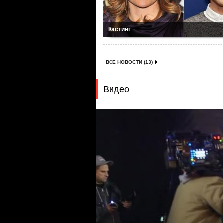
Кастинг
ВСЕ НОВОСТИ (13)
Видео