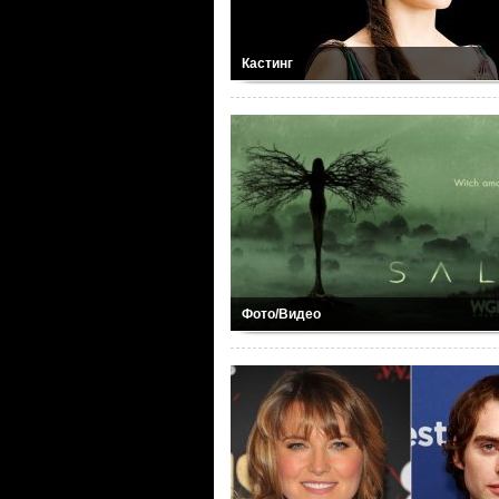
Кастинг
Фото/Видео