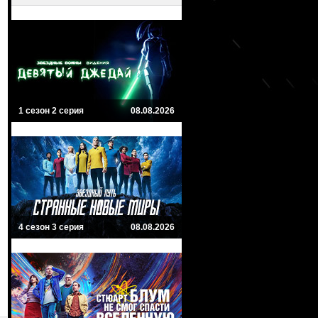
1 сезон 2 серия
08.08.2026
4 сезон 3 серия
08.08.2026