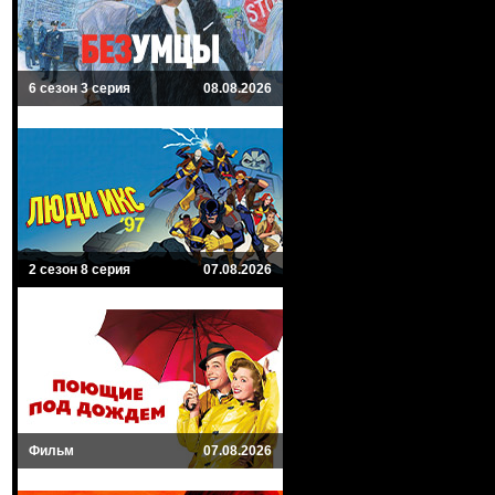
6 сезон 3 серия
08.08.2026
2 сезон 8 серия
07.08.2026
Фильм
07.08.2026