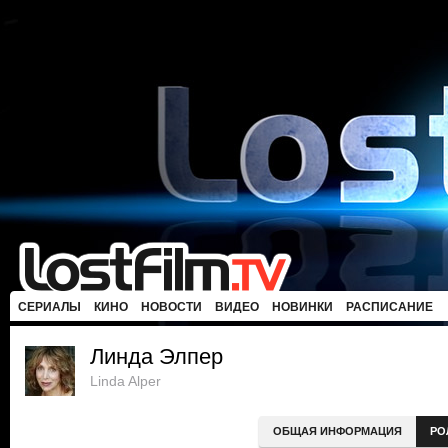
СЕРИАЛЫ
КИНО
НОВОСТИ
ВИДЕО
НОВИНКИ
РАСПИСАНИЕ
Линда Элпер
Linda Alper
ОБЩАЯ ИНФОРМАЦИЯ
РО