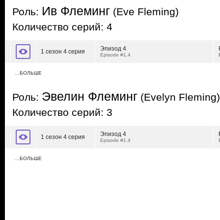
Ив Флеминг
Роль:
(Eve Fleming)
Количество серий: 4
Эпизод 4
1 сезон 4 серия
Episode #1.4
…БОЛЬШЕ
Эвелин Флеминг
Роль:
(Evelyn Fleming)
Количество серий: 3
Эпизод 4
1 сезон 4 серия
Episode #1.4
…БОЛЬШЕ