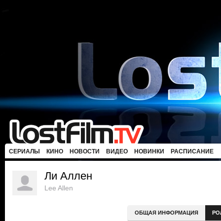
СЕРИАЛЫ
КИНО
НОВОСТИ
ВИДЕО
НОВИНКИ
РАСПИСАНИЕ
Ли Аллен
Lee Allen
ОБЩАЯ ИНФОРМАЦИЯ
РО