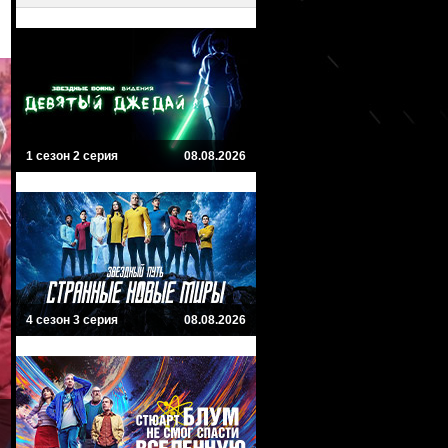
1 сезон 2 серия
08.08.2026
4 сезон 3 серия
08.08.2026