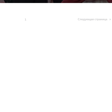
Следующая страница
1