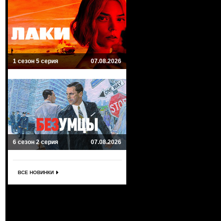
1 сезон 5 серия
07.08.2026
6 сезон 2 серия
07.08.2026
ВСЕ НОВИНКИ