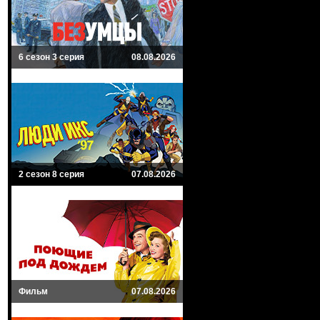
6 сезон 3 серия
08.08.2026
2 сезон 8 серия
07.08.2026
Фильм
07.08.2026