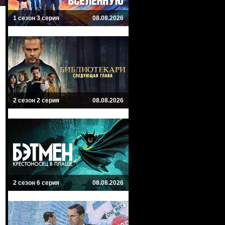
1 сезон 3 серия
08.08.2026
2 сезон 2 серия
08.08.2026
2 сезон 6 серия
08.08.2026