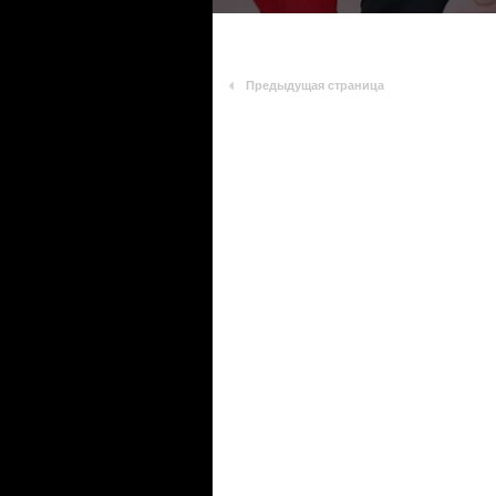
Предыдущая страница