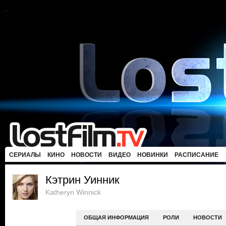
СЕРИАЛЫ
КИНО
НОВОСТИ
ВИДЕО
НОВИНКИ
РАСПИСАНИЕ
Кэтрин Уинник
Katheryn Winnick
ОБЩАЯ ИНФОРМАЦИЯ
РОЛИ
НОВОСТИ