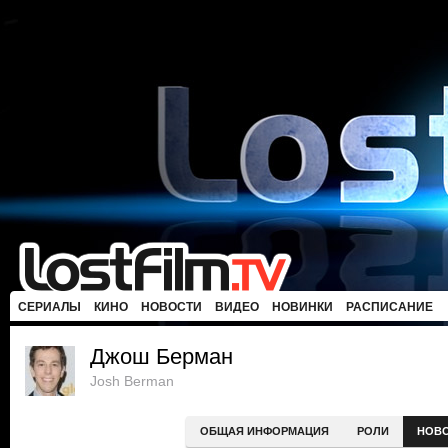
СЕРИАЛЫ
КИНО
НОВОСТИ
ВИДЕО
НОВИНКИ
РАСПИСАНИЕ
Джош Берман
Josh Berman
ОБЩАЯ ИНФОРМАЦИЯ
РОЛИ
НОВ