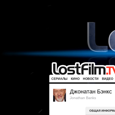
СЕРИАЛЫ
КИНО
НОВОСТИ
ВИДЕО
Джонатан Бэнкс
Jonathan Banks
ОБЩАЯ ИНФОРМ