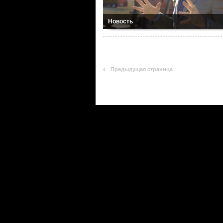
Новость
Предыдущая страница