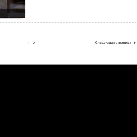
Следующая страница
1
2