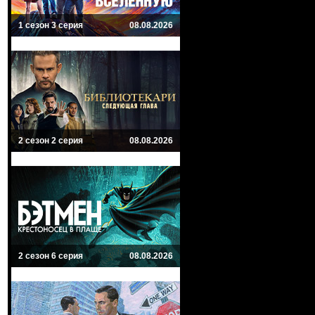
1 сезон 3 серия
08.08.2026
2 сезон 2 серия
08.08.2026
2 сезон 6 серия
08.08.2026