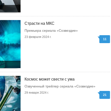
Страсти на МКС
Премьера сериала «Созвездие»
23 февраля 2024 г.
11
Космос может свести с ума
Озвученный трейлер сериала «Созвездие»
29 января 2024 г.
21