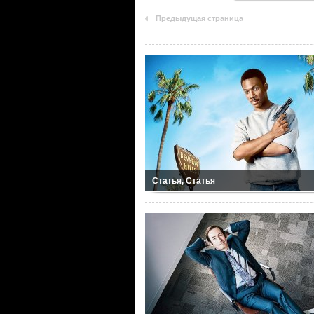
Предыдущая страница
Статья, Статья