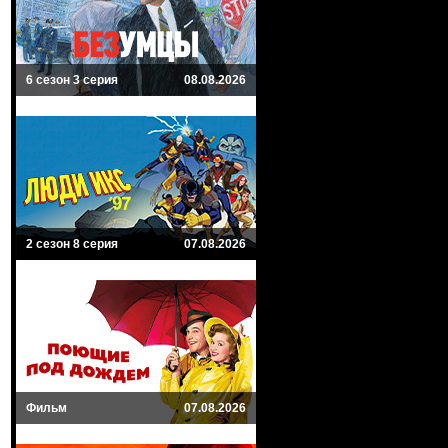
6 сезон 3 серия
08.08.2026
2 сезон 8 серия
07.08.2026
Фильм
07.08.2026