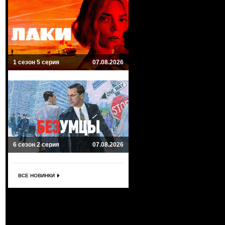
1 сезон 5 серия
07.08.2026
6 сезон 2 серия
07.08.2026
ВСЕ НОВИНКИ