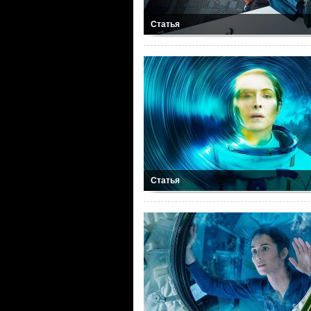
Статья
Статья