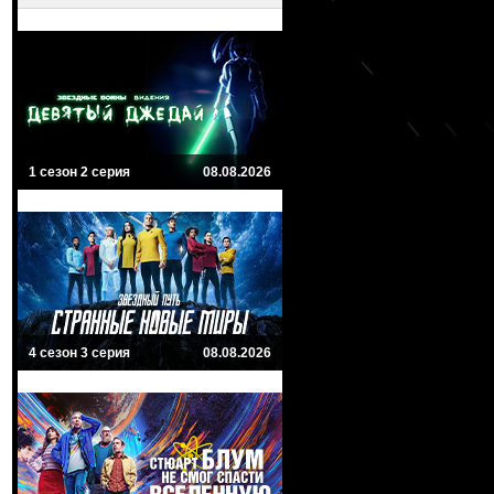
1 сезон 2 серия
08.08.2026
4 сезон 3 серия
08.08.2026