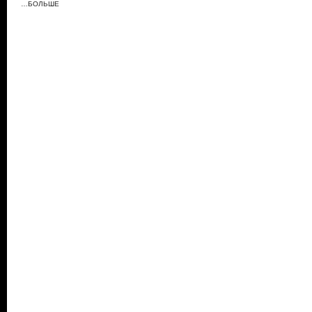
…БОЛЬШЕ