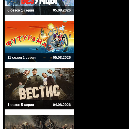
6 сезон 1 серия
05.08.2026
11 сезон 1 серия
05.08.2026
1 сезон 5 серия
04.08.2026