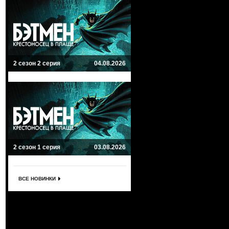
2 сезон 2 серия
04.08.2026
2 сезон 1 серия
03.08.2026
ВСЕ НОВИНКИ