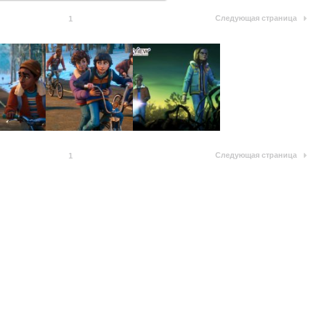
Следующая страница
1
Следующая страница
1