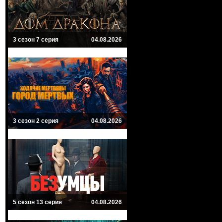
3 сезон 7 серия
04.08.2026
3 сезон 2 серия
04.08.2026
5 сезон 13 серия
04.08.2026