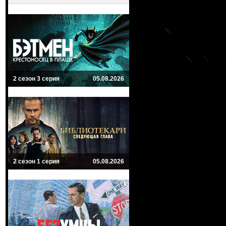
2 сезон 3 серия
05.08.2026
2 сезон 1 серия
05.08.2026