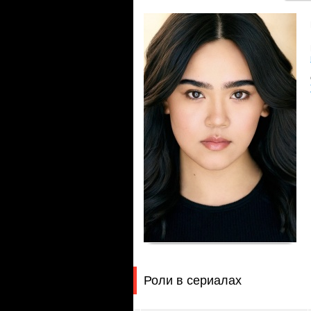
Роли в сериалах