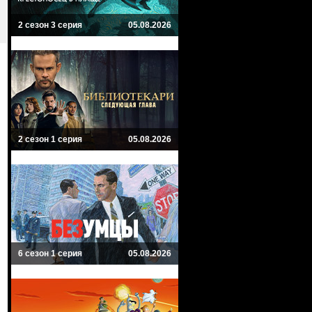
2 сезон 3 серия
05.08.2026
2 сезон 1 серия
05.08.2026
6 сезон 1 серия
05.08.2026