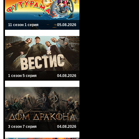
11 сезон 1 серия
05.08.2026
1 сезон 5 серия
04.08.2026
3 сезон 7 серия
04.08.2026