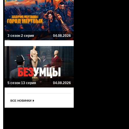
3 сезон 2 серия
04.08.2026
5 сезон 13 серия
04.08.2026
ВСЕ НОВИНКИ