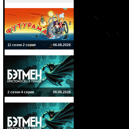
11 сезон 2 серия
06.08.2026
2 сезон 4 серия
06.08.2026