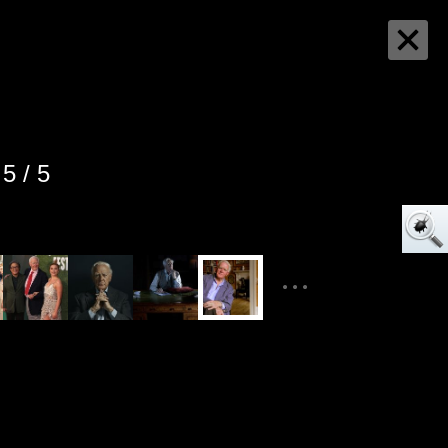
5 / 5