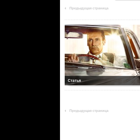
Предыдущая страница
Статья
Предыдущая страница