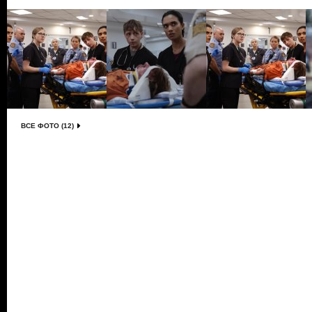
ВСЕ ФОТО (12)