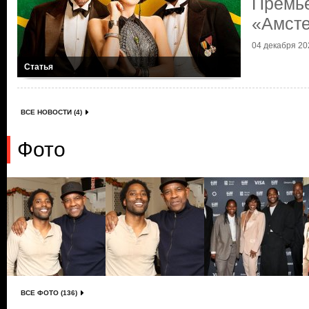
Премь
«Амст
04 декабря 202
Статья
ВСЕ НОВОСТИ (4)
Фото
ВСЕ ФОТО (136)