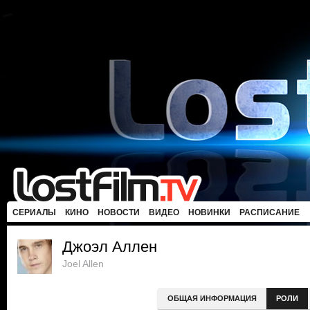
СЕРИАЛЫ
КИНО
НОВОСТИ
ВИДЕО
НОВИНКИ
РАСПИСАНИЕ
Джоэл Аллен
Joel Allen
ОБЩАЯ ИНФОРМАЦИЯ
РОЛИ