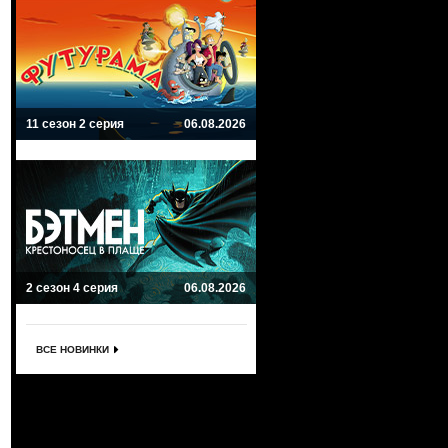
11 сезон 2 серия
06.08.2026
2 сезон 4 серия
06.08.2026
ВСЕ НОВИНКИ