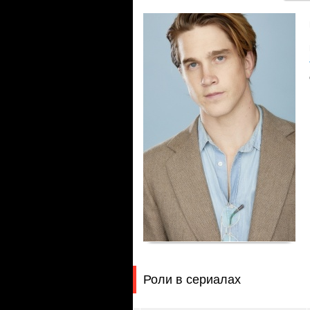
Роли в сериалах