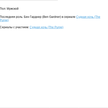
Пол: Мужской
Последняя роль: Бен Гарднер (Ben Gardner) в сериале
Судная ночь (The
Purge)
Сериалы с участием:
Судная ночь (The Purge)