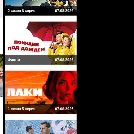
2 сезон 8 серия
07.08.2026
Фильм
07.08.2026
1 сезон 5 серия
07.08.2026