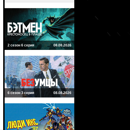
2 сезон 6 серия
08.08.2026
6 сезон 3 серия
08.08.2026