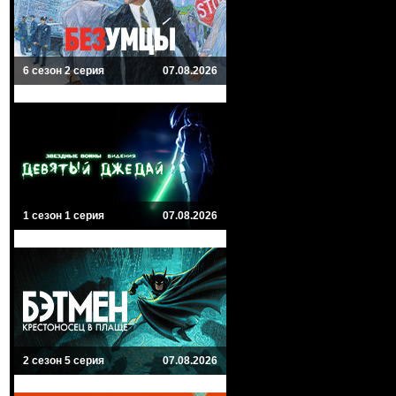
6 сезон 2 серия
07.08.2026
1 сезон 1 серия
07.08.2026
2 сезон 5 серия
07.08.2026