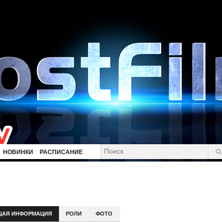
НОВИНКИ
РАСПИСАНИЕ
ЩАЯ ИНФОРМАЦИЯ
РОЛИ
ФОТО