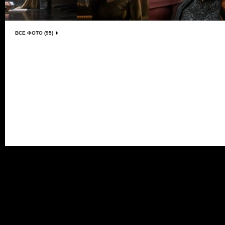
ВСЕ ФОТО (95)