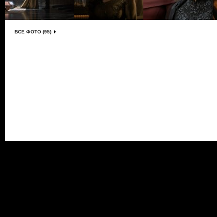
ВСЕ ФОТО (95)