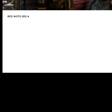
ВСЕ ФОТО (95)