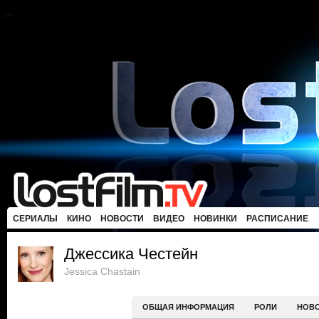
СЕРИАЛЫ
КИНО
НОВОСТИ
ВИДЕО
НОВИНКИ
РАСПИСАНИЕ
Джессика Честейн
Jessica Chastain
ОБЩАЯ ИНФОРМАЦИЯ
РОЛИ
НОВ