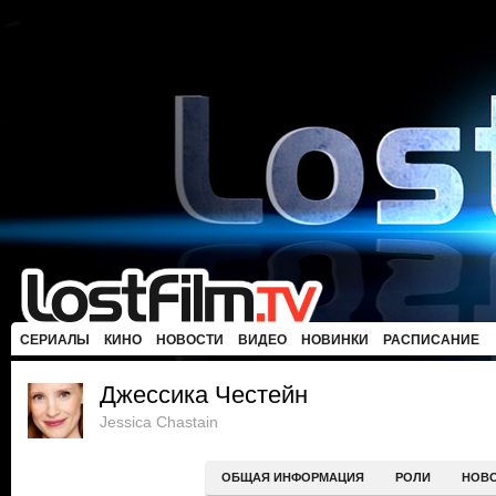
СЕРИАЛЫ
КИНО
НОВОСТИ
ВИДЕО
НОВИНКИ
РАСПИСАНИЕ
Джессика Честейн
Jessica Chastain
ОБЩАЯ ИНФОРМАЦИЯ
РОЛИ
НОВ