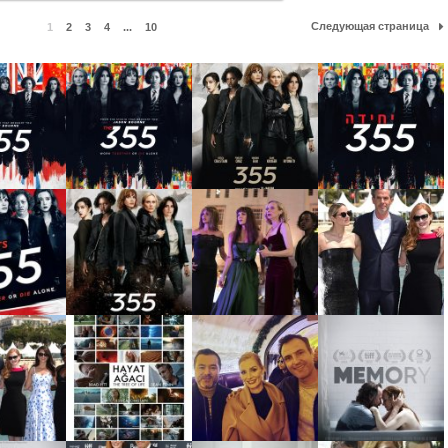
Следующая страница
1
2
3
4
...
10