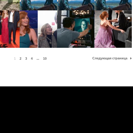
Следующая страница
1
2
3
4
...
10