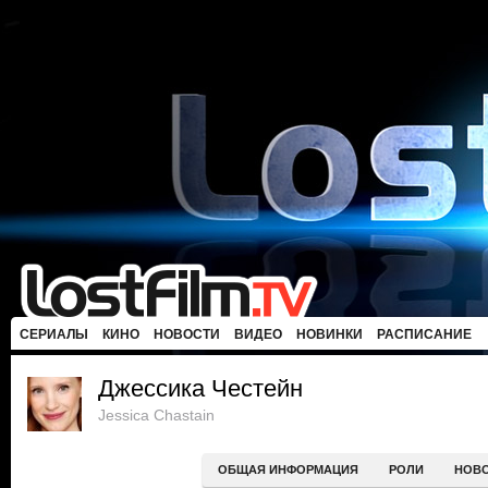
СЕРИАЛЫ
КИНО
НОВОСТИ
ВИДЕО
НОВИНКИ
РАСПИСАНИЕ
Джессика Честейн
Jessica Chastain
ОБЩАЯ ИНФОРМАЦИЯ
РОЛИ
НОВ