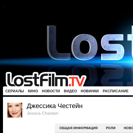
СЕРИАЛЫ
КИНО
НОВОСТИ
ВИДЕО
НОВИНКИ
РАСПИСАНИЕ
Джессика Честейн
Jessica Chastain
ОБЩАЯ ИНФОРМАЦИЯ
РОЛИ
НОВ