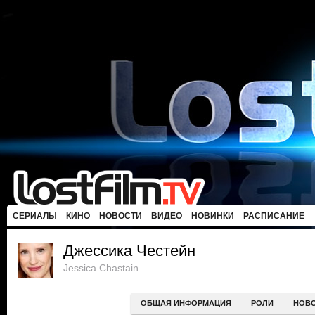
СЕРИАЛЫ
КИНО
НОВОСТИ
ВИДЕО
НОВИНКИ
РАСПИСАНИЕ
Джессика Честейн
Jessica Chastain
ОБЩАЯ ИНФОРМАЦИЯ
РОЛИ
НОВ