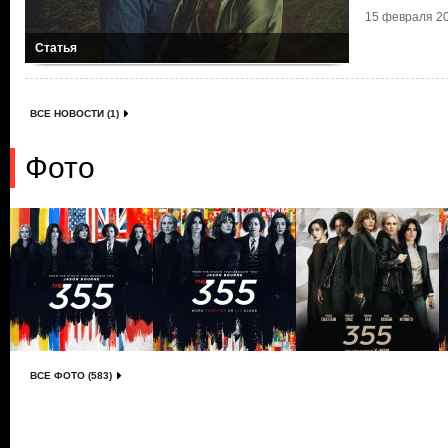
15 февраля 20
Статья
ВСЕ НОВОСТИ (1)
Фото
ВСЕ ФОТО (583)