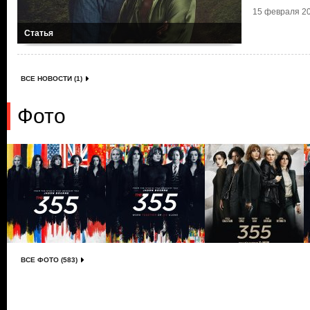
15 февраля 20
Статья
ВСЕ НОВОСТИ (1)
Фото
ВСЕ ФОТО (583)