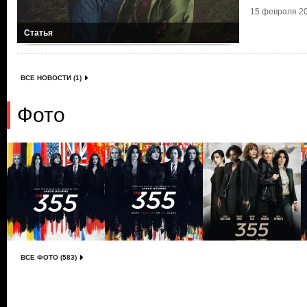
15 февраля 20
Статья
ВСЕ НОВОСТИ (1)
Фото
ВСЕ ФОТО (583)