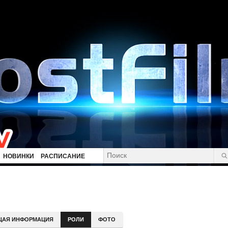
НОВИНКИ
РАСПИСАНИЕ
ЩАЯ ИНФОРМАЦИЯ
РОЛИ
ФОТО