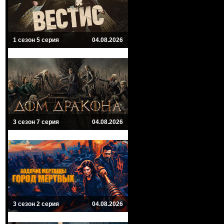
1 сезон 5 серия
04.08.2026
3 сезон 7 серия
04.08.2026
3 сезон 2 серия
04.08.2026