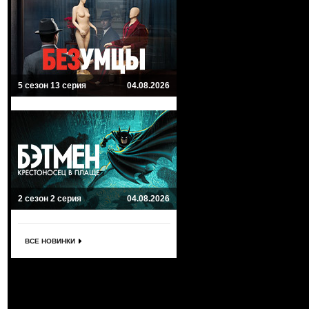
5 сезон 13 серия
04.08.2026
2 сезон 2 серия
04.08.2026
ВСЕ НОВИНКИ