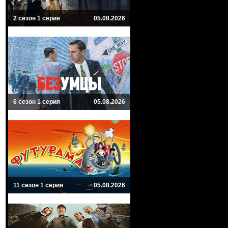
2 сезон 1 серия
05.08.2026
6 сезон 1 серия
05.08.2026
11 сезон 1 серия
05.08.2026