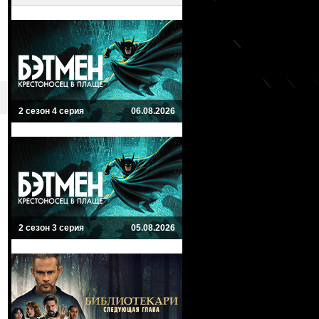
2 сезон 4 серия
06.08.2026
2 сезон 3 серия
05.08.2026