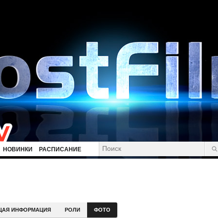
НОВИНКИ
РАСПИСАНИЕ
ЩАЯ ИНФОРМАЦИЯ
РОЛИ
ФОТО