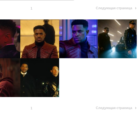
Следующая страница
1
Следующая страница
1