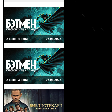
2 сезон 4 серия
06.08.2026
2 сезон 3 серия
05.08.2026