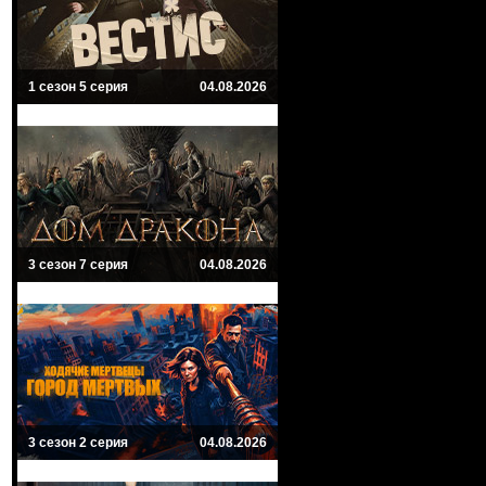
1 сезон 5 серия
04.08.2026
3 сезон 7 серия
04.08.2026
3 сезон 2 серия
04.08.2026