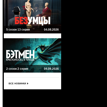
5 сезон 13 серия
04.08.2026
2 сезон 2 серия
04.08.2026
ВСЕ НОВИНКИ