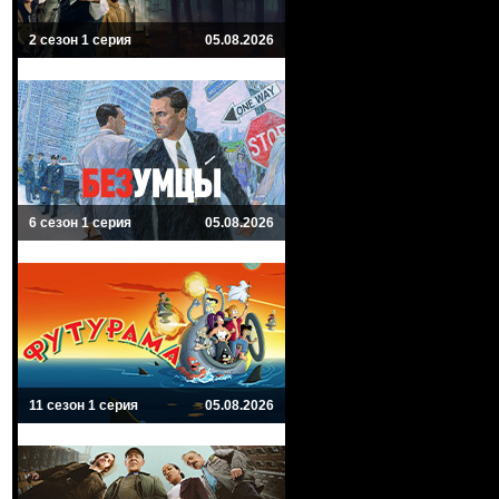
2 сезон 1 серия
05.08.2026
6 сезон 1 серия
05.08.2026
11 сезон 1 серия
05.08.2026