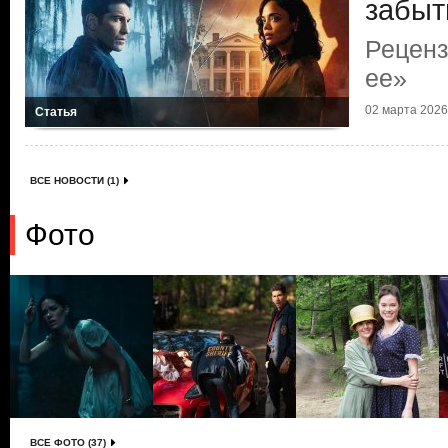
забыт
Реценз
ее»
02 марта 2026 
Статья
ВСЕ НОВОСТИ (1)
Фото
ВСЕ ФОТО (37)