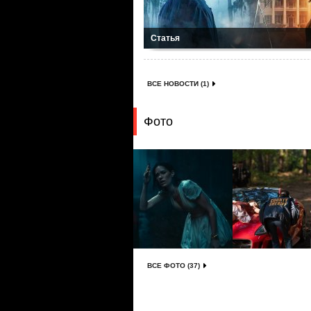
Статья
ВСЕ НОВОСТИ (1)
Фото
ВСЕ ФОТО (37)