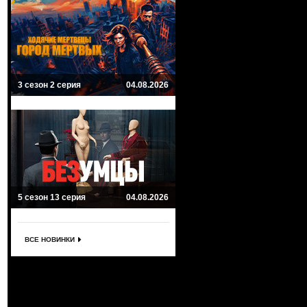
3 сезон 2 серия
04.08.2026
5 сезон 13 серия
04.08.2026
ВСЕ НОВИНКИ