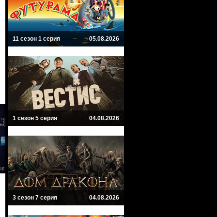
11 сезон 1 серия
05.08.2026
1 сезон 5 серия
04.08.2026
3 сезон 7 серия
04.08.2026