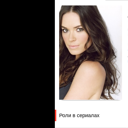
Роли в сериалах