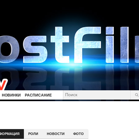
НОВИНКИ
РАСПИСАНИЕ
ФОРМАЦИЯ
РОЛИ
НОВОСТИ
ФОТО