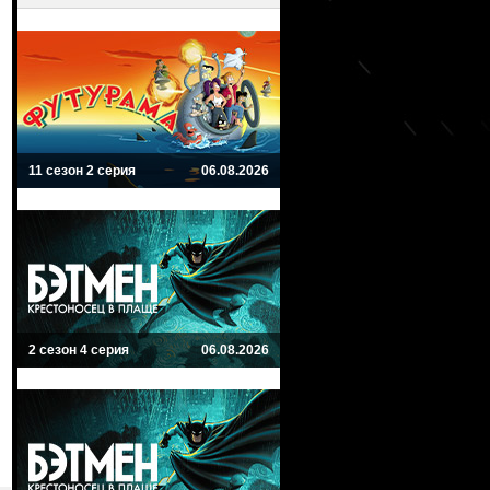
11 сезон 2 серия
06.08.2026
2 сезон 4 серия
06.08.2026