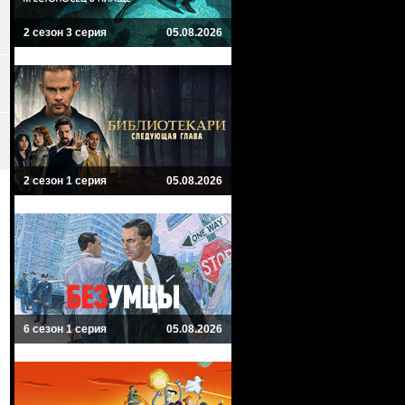
2 сезон 3 серия
05.08.2026
2 сезон 1 серия
05.08.2026
6 сезон 1 серия
05.08.2026