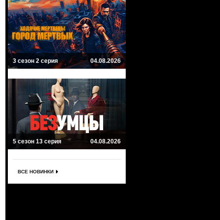
3 сезон 2 серия
04.08.2026
5 сезон 13 серия
04.08.2026
ВСЕ НОВИНКИ