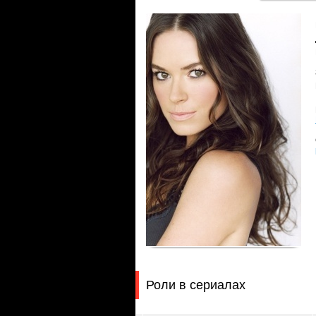
Роли в сериалах