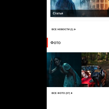
Статья
ВСЕ НОВОСТИ (1)
Фото
ВСЕ ФОТО (37)