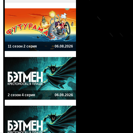
11 сезон 2 серия
06.08.2026
2 сезон 4 серия
06.08.2026