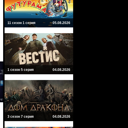
11 сезон 1 серия
05.08.2026
1 сезон 5 серия
04.08.2026
3 сезон 7 серия
04.08.2026