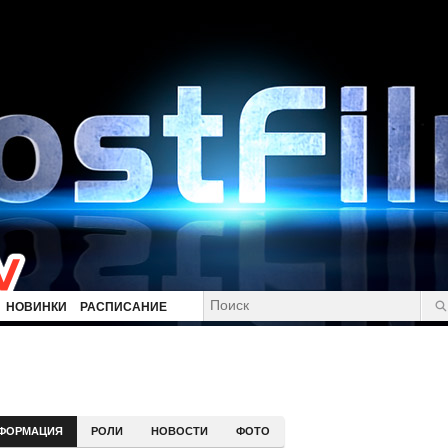
НОВИНКИ
РАСПИСАНИЕ
ФОРМАЦИЯ
РОЛИ
НОВОСТИ
ФОТО