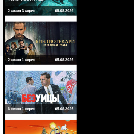
2 сезон 3 серия
05.08.2026
2 сезон 1 серия
05.08.2026
6 сезон 1 серия
05.08.2026